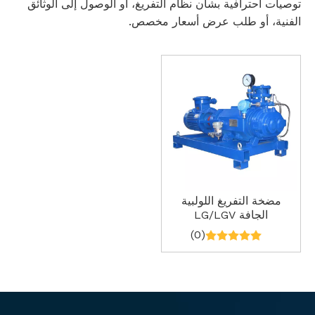
توصيات احترافية بشأن نظام التفريغ، أو الوصول إلى الوثائق
الفنية، أو طلب عرض أسعار مخصص.
مضخة التفريغ اللولبية
الجافة LG/LGV
(0)