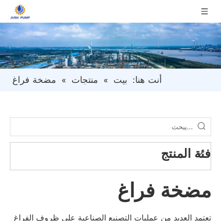
أنت هنا:
بيت
»
منتجات
»
مضخة فراغ
فئة المنتج
مضخة فراغ
تعتمد العديد من عمليات التصنيع الصناعية على ظروف الفراغ