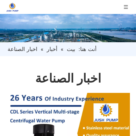
أنت هنا:
بيت
»
أخبار
»
اخبار الصناعة
اخبار الصناعة