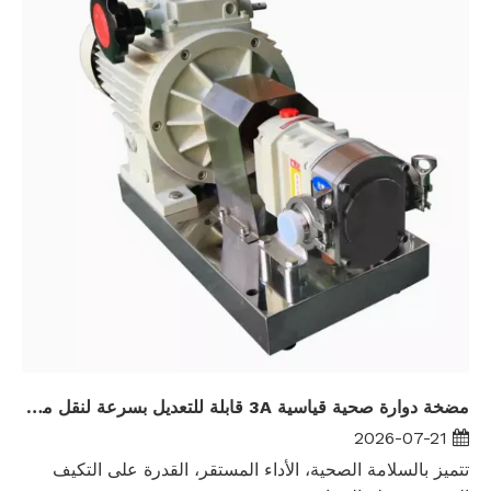
مضخة دوارة صحية قياسية 3A قابلة للتعديل بسرعة لنقل ملاط ​​الشوكولاتة
2026-07-21
تتميز بالسلامة الصحية، الأداء المستقر، القدرة على التكيف