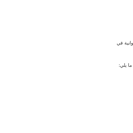
وانية في