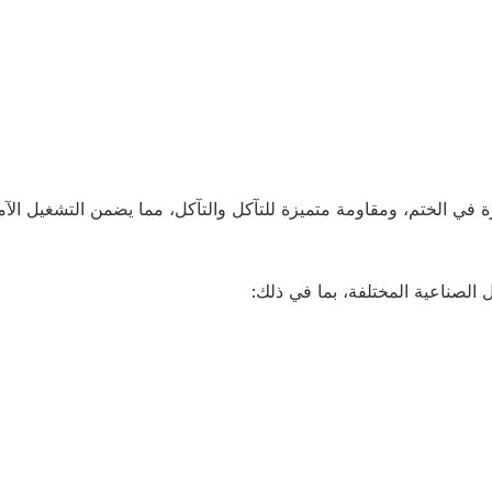
 في الختم، ومقاومة متميزة للتآكل والتآكل، مما يضمن التشغيل الآ
 الصناعية المختلفة، بما في ذلك: