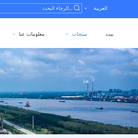
العربية
بيت
منتجات
معلومات عنا