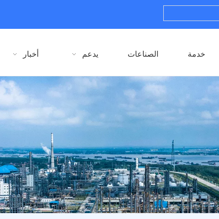
خدمة
الصناعات
يدعم
أخبار