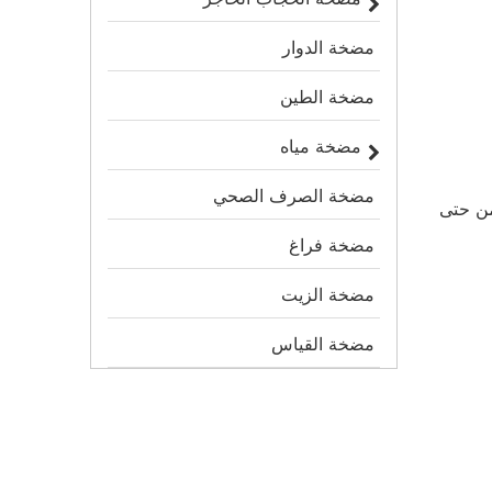
مضخة الدوار
مضخة الطين
مضخة مياه
مضخة الصرف الصحي
من حتى
مضخة فراغ
مضخة الزيت
مضخة القياس