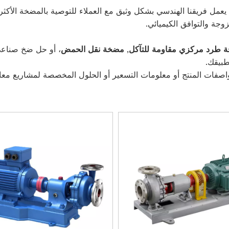
عمل فريقنا الهندسي بشكل وثيق مع العملاء للتوصية بالمضخة الأكثر
وجة والتوافق الكيميائي.
 طرد مركزي مقاومة للتآكل
,
مضخة نقل الحمض
، أو حل ضخ صناعي
 مواصفات المنتج أو معلومات التسعير أو الحلول المخصصة لمشاريع معا